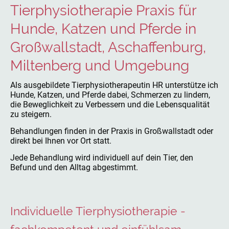
Tierphysiotherapie Praxis für
Hunde, Katzen und Pferde in
Großwallstadt, Aschaffenburg,
Miltenberg und Umgebung
Als ausgebildete Tierphysiotherapeutin HR unterstütze ich
Hunde, Katzen, und Pferde dabei, Schmerzen zu lindern,
die Beweglichkeit zu Verbessern und die Lebensqualität
zu steigern.
Behandlungen finden in der Praxis in Großwallstadt oder
direkt bei Ihnen vor Ort statt.
Jede Behandlung wird individuell auf dein Tier, den
Befund und den Alltag abgestimmt.
Individuelle Tierphysiotherapie -