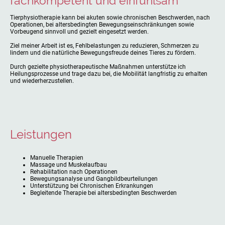
fachkompetent und einfühlsam
Tierphysiotherapie kann bei akuten sowie chronischen Beschwerden, nach
Operationen, bei altersbedingten Bewegungseinschränkungen sowie
Vorbeugend sinnvoll und gezielt eingesetzt werden.
Ziel meiner Arbeit ist es, Fehlbelastungen zu reduzieren, Schmerzen zu
lindern und die natürliche Bewegungsfreude deines Tieres zu fördern.
Durch gezielte physiotherapeutische Maßnahmen unterstütze ich
Heilungsprozesse und trage dazu bei, die Mobilität langfristig zu erhalten
und wiederherzustellen.
Leistungen
Manuelle Therapien
Massage und Muskelaufbau
Rehabilitation nach Operationen
Bewegungsanalyse und Gangbildbeurteilungen
Unterstützung bei Chronischen Erkrankungen
Begleitende Therapie bei altersbedingten Beschwerden