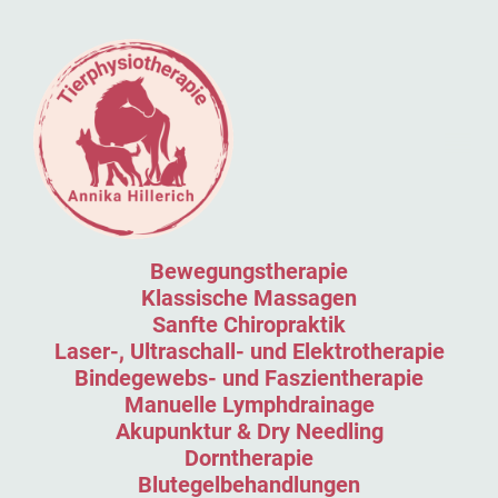
Bewegungstherapie
Klassische Massagen
Sanfte Chiropraktik
Laser-, Ultraschall- und Elektrotherapie
Bindegewebs- und Faszientherapie
Manuelle Lymphdrainage
Akupunktur & Dry Needling
Dorntherapie
Blutegelbehandlungen