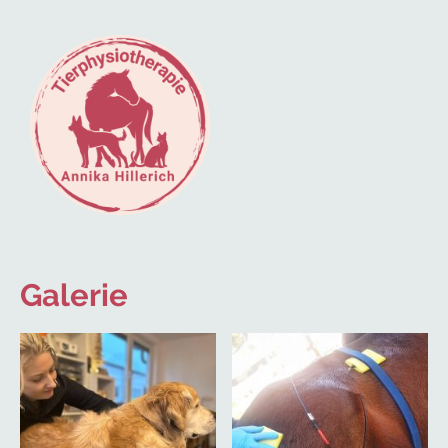
Galerie